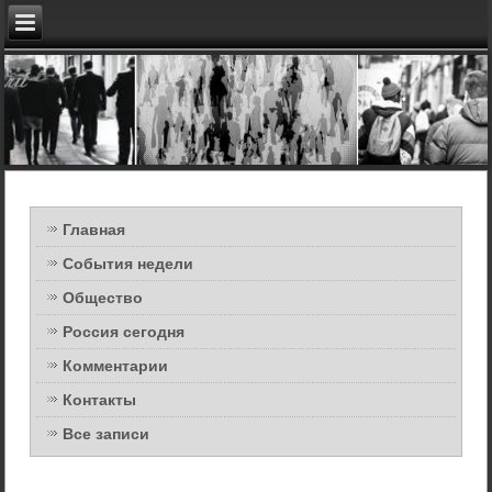
Главная
События недели
Общество
Россия сегодня
Комментарии
Контакты
Все записи