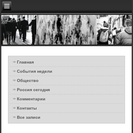
Главная
События недели
Общество
Россия сегодня
Комментарии
Контакты
Все записи