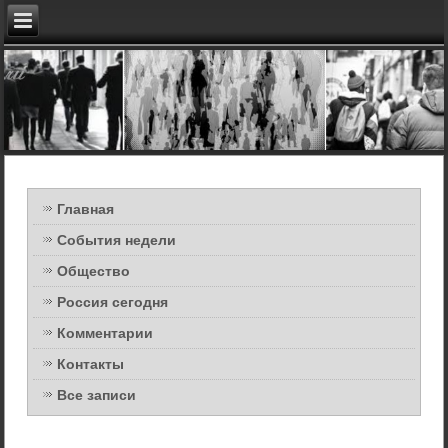
Главная
События недели
Общество
Россия сегодня
Комментарии
Контакты
Все записи