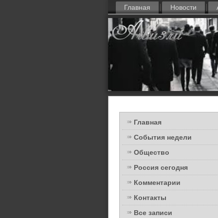
Главная
Новости
Главная
События недели
Общество
Россия сегодня
Комментарии
Контакты
Все записи