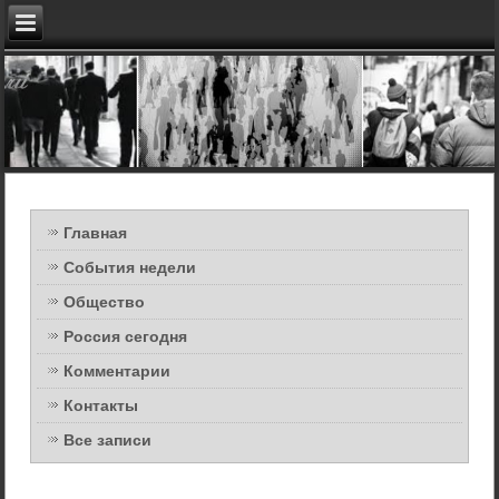
Главная
События недели
Общество
Россия сегодня
Комментарии
Контакты
Все записи