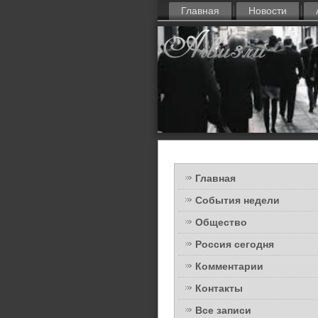
Главная
Новости
Главная
События недели
Общество
Россия сегодня
Комментарии
Контакты
Все записи