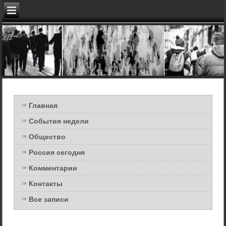
Главная
События недели
Общество
Россия сегодня
Комментарии
Контакты
Все записи