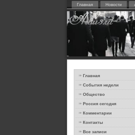
Главная
Новости
Главная
События недели
Общество
Россия сегодня
Комментарии
Контакты
Все записи