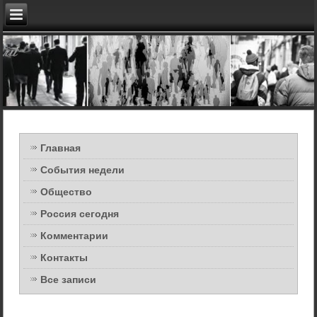
Главная
События недели
Общество
Россия сегодня
Комментарии
Контакты
Все записи