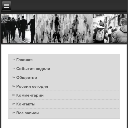
Главная
События недели
Общество
Россия сегодня
Комментарии
Контакты
Все записи