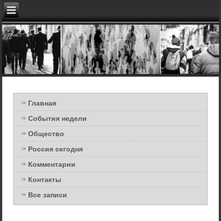
Главная
События недели
Общество
Россия сегодня
Комментарии
Контакты
Все записи