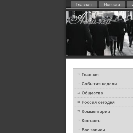
Главная
Новости
Главная
События недели
Общество
Россия сегодня
Комментарии
Контакты
Все записи