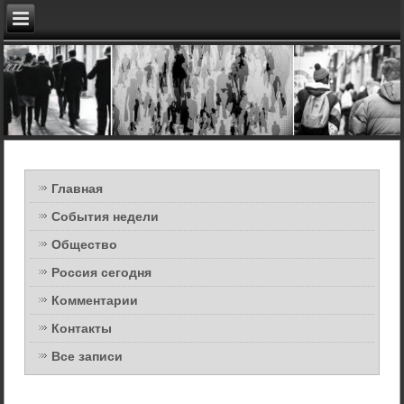
Главная
События недели
Общество
Россия сегодня
Комментарии
Контакты
Все записи