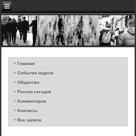
Главная
События недели
Общество
Россия сегодня
Комментарии
Контакты
Все записи