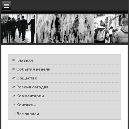
Главная
События недели
Общество
Россия сегодня
Комментарии
Контакты
Все записи