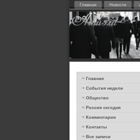
Главная
Новости
Главная
События недели
Общество
Россия сегодня
Комментарии
Контакты
Все записи