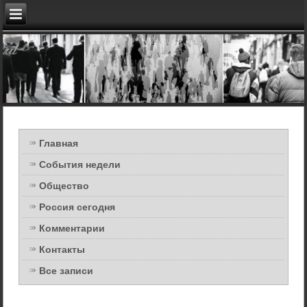
Главная
События недели
Общество
Россия сегодня
Комментарии
Контакты
Все записи