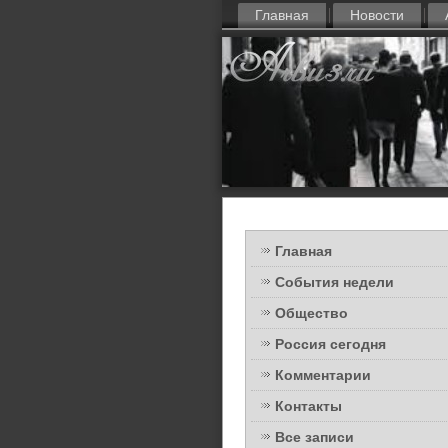
Главная
Новости
Главная
События недели
Общество
Россия сегодня
Комментарии
Контакты
Все записи