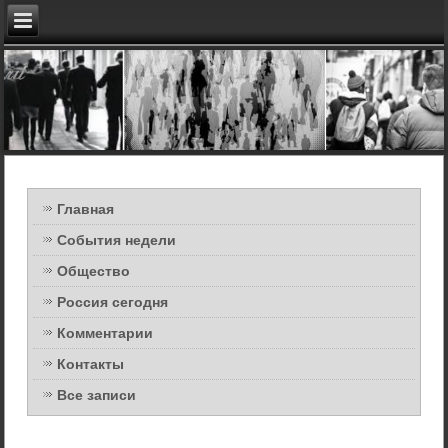
Главная
События недели
Общество
Россия сегодня
Комментарии
Контакты
Все записи