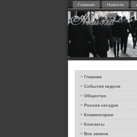
Главная
Новости
Главная
События недели
Общество
Россия сегодня
Комментарии
Контакты
Все записи