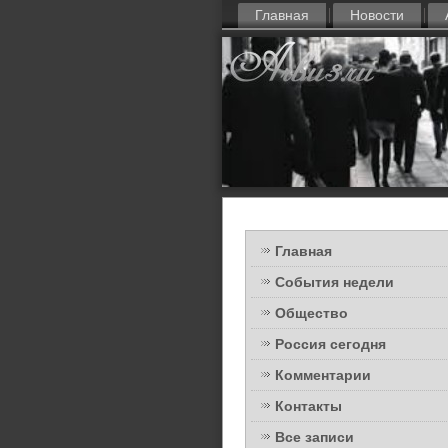
Главная
Новости
Главная
События недели
Общество
Россия сегодня
Комментарии
Контакты
Все записи