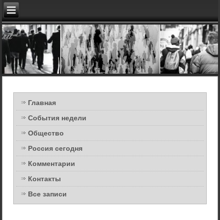
Главная
События недели
Общество
Россия сегодня
Комментарии
Контакты
Все записи