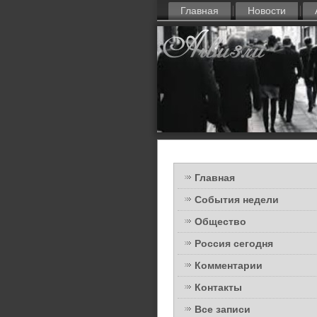
Главная
Новости
Главная
События недели
Общество
Россия сегодня
Комментарии
Контакты
Все записи