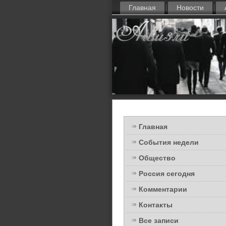
Главная
Новости
Главная
События недели
Общество
Россия сегодня
Комментарии
Контакты
Все записи