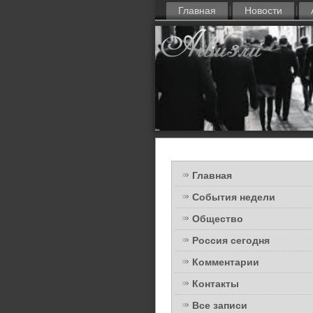
Главная
Новости
Главная
События недели
Общество
Россия сегодня
Комментарии
Контакты
Все записи