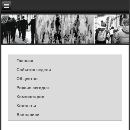
Главная
События недели
Общество
Россия сегодня
Комментарии
Контакты
Все записи