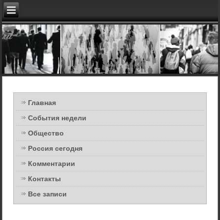
Главная
События недели
Общество
Россия сегодня
Комментарии
Контакты
Все записи