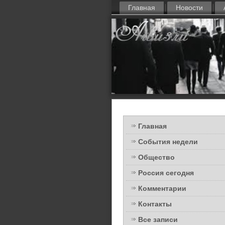
Главная
Новости
Главная
События недели
Общество
Россия сегодня
Комментарии
Контакты
Все записи