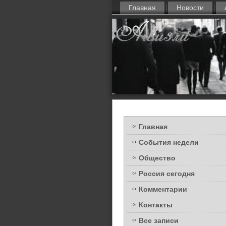
Главная
Новости
Главная
События недели
Общество
Россия сегодня
Комментарии
Контакты
Все записи