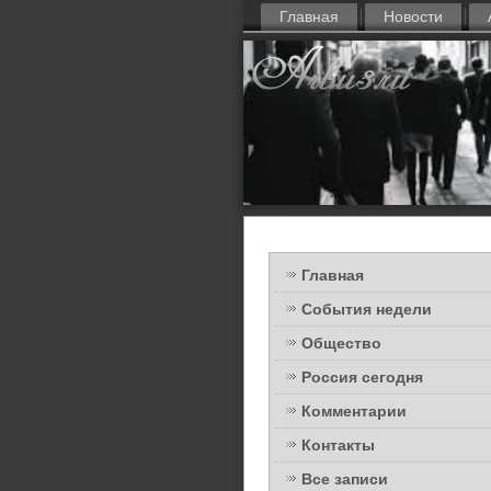
Главная
Новости
Главная
События недели
Общество
Россия сегодня
Комментарии
Контакты
Все записи