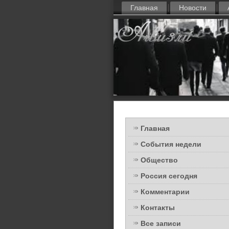
Главная
Новости
Главная
События недели
Общество
Россия сегодня
Комментарии
Контакты
Все записи