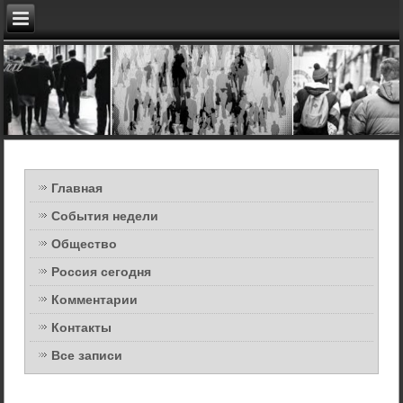
Главная
События недели
Общество
Россия сегодня
Комментарии
Контакты
Все записи