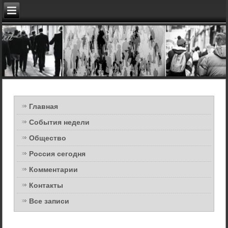
Главная
События недели
Общество
Россия сегодня
Комментарии
Контакты
Все записи