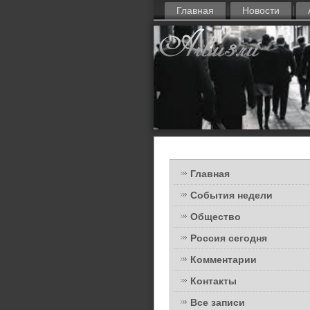
Главная
Новости
Главная
События недели
Общество
Россия сегодня
Комментарии
Контакты
Все записи