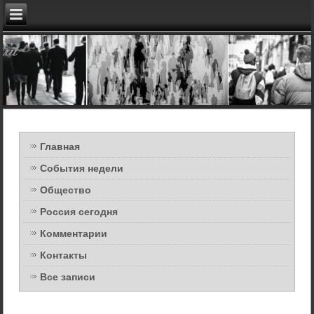
Главная
События недели
Общество
Россия сегодня
Комментарии
Контакты
Все записи