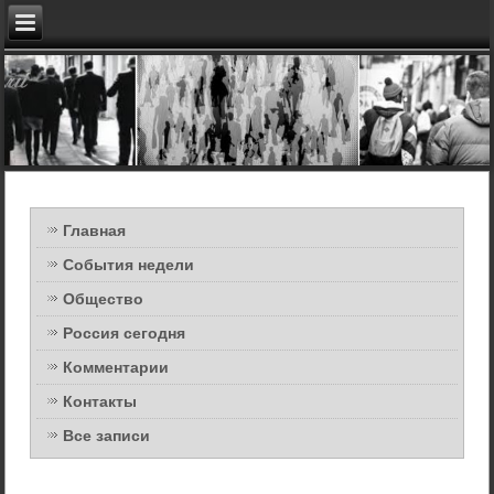
Главная
События недели
Общество
Россия сегодня
Комментарии
Контакты
Все записи