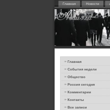
Главная
Новости
Главная
События недели
Общество
Россия сегодня
Комментарии
Контакты
Все записи