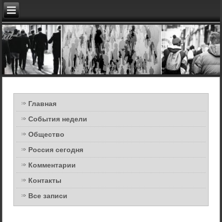
Главная
События недели
Общество
Россия сегодня
Комментарии
Контакты
Все записи