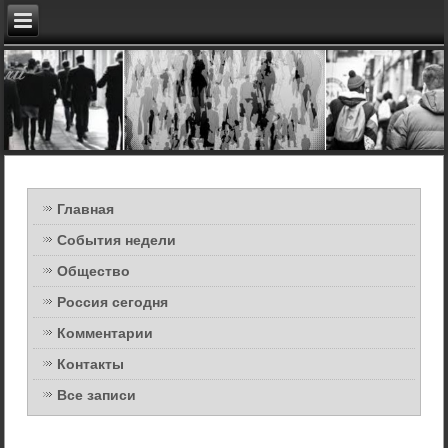
Главная
События недели
Общество
Россия сегодня
Комментарии
Контакты
Все записи