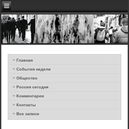
Главная
События недели
Общество
Россия сегодня
Комментарии
Контакты
Все записи