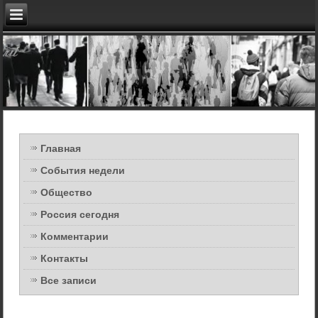
Главная
События недели
Общество
Россия сегодня
Комментарии
Контакты
Все записи