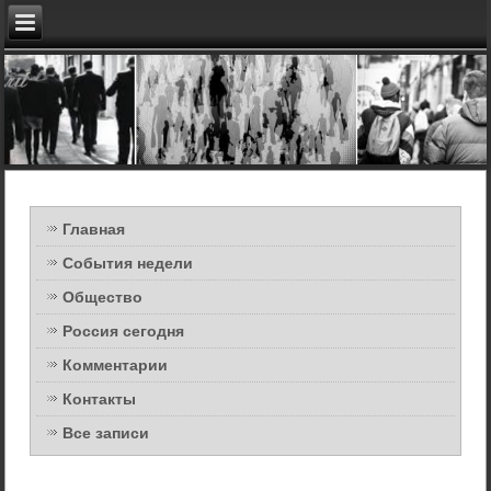
Главная
События недели
Общество
Россия сегодня
Комментарии
Контакты
Все записи