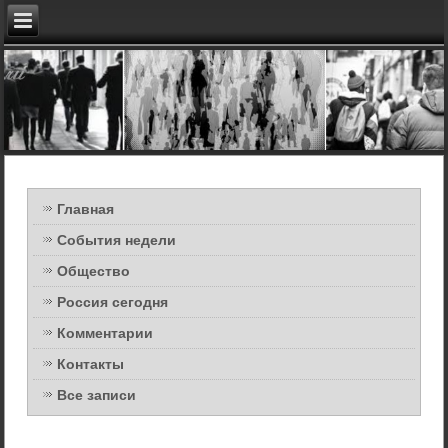
Главная
События недели
Общество
Россия сегодня
Комментарии
Контакты
Все записи